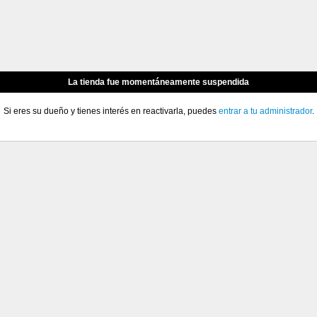
La tienda fue momentáneamente suspendida
Si eres su dueño y tienes interés en reactivarla, puedes
entrar a tu administrador
.