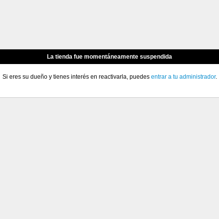
La tienda fue momentáneamente suspendida
Si eres su dueño y tienes interés en reactivarla, puedes
entrar a tu administrador
.