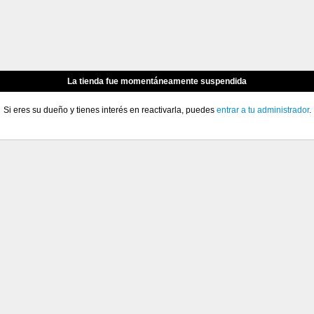
La tienda fue momentáneamente suspendida
Si eres su dueño y tienes interés en reactivarla, puedes
entrar a tu administrador
.